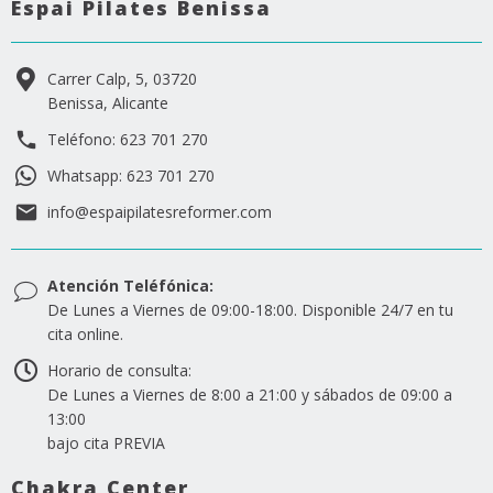
Espai Pilates Benissa
Carrer Calp, 5, 03720
Benissa, Alicante
Teléfono: 623 701 270
Whatsapp: 623 701 270
info@espaipilatesreformer.com
Atención Teléfónica:
De Lunes a Viernes de 09:00-18:00. Disponible 24/7 en tu
cita online.
Horario de consulta:
De Lunes a Viernes de 8:00 a 21:00 y sábados de 09:00 a
13:00
bajo cita PREVIA
Chakra Center