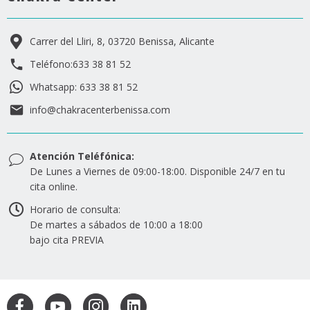
Carrer del Lliri, 8, 03720 Benissa, Alicante
Teléfono:633 38 81 52
Whatsapp: 633 38 81 52
info@chakracenterbenissa.com
Atención Teléfónica:
De Lunes a Viernes de 09:00-18:00. Disponible 24/7 en tu
cita online.
Horario de consulta:
De martes a sábados de 10:00 a 18:00
bajo cita PREVIA