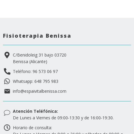
Fisioterapia Benissa
C/Benidoleig 31 bajo 03720
Benissa (Alicante)
Teléfono: 96 573 06 97
Whatsapp: 648 795 983
info@espaivitalbenissa.com
Atención Teléfónica:
De Lunes a Viernes de 09:00-13:30 y de 16:00-19:30.
Horario de consulta: