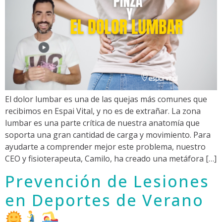
El dolor lumbar es una de las quejas más comunes que
recibimos en Espai Vital, y no es de extrañar. La zona
lumbar es una parte crítica de nuestra anatomía que
soporta una gran cantidad de carga y movimiento. Para
ayudarte a comprender mejor este problema, nuestro
CEO y fisioterapeuta, Camilo, ha creado una metáfora […]
Prevención de Lesiones
en Deportes de Verano