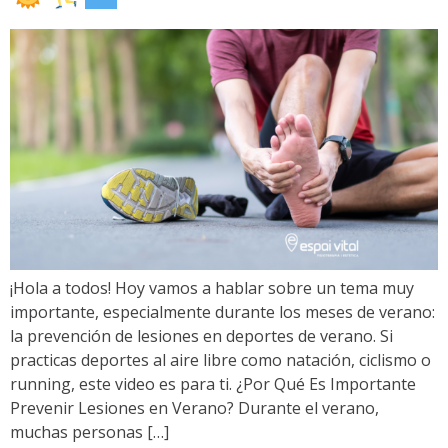
¡Hola a todos! Hoy vamos a hablar sobre un tema muy
importante, especialmente durante los meses de verano:
la prevención de lesiones en deportes de verano. Si
practicas deportes al aire libre como natación, ciclismo o
running, este video es para ti. ¿Por Qué Es Importante
Prevenir Lesiones en Verano? Durante el verano,
muchas personas […]