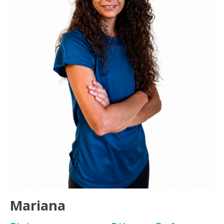
Mariana