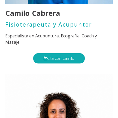
Camilo Cabrera
Fisioterapeuta y Acupuntor
Especialista en Acupuntura, Ecografía, Coach y
Masaje.
Cita con Camilo