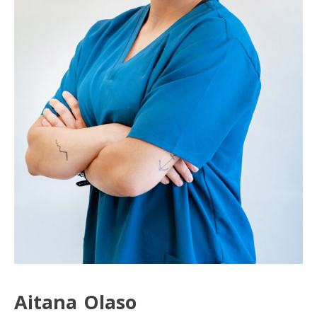
Aitana Olaso