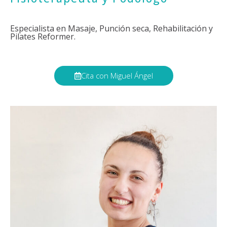
Especialista en Masaje, Punción seca, Rehabilitación y
Pilates Reformer.
Cita con Miguel Ángel