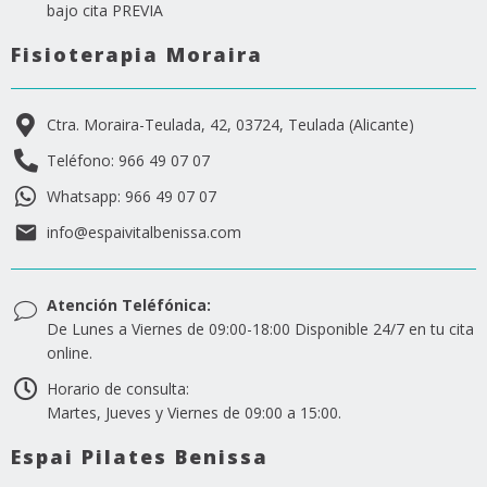
bajo cita PREVIA
Fisioterapia Moraira
Ctra. Moraira-Teulada, 42, 03724, Teulada (Alicante)
Teléfono: 966 49 07 07
Whatsapp: 966 49 07 07
info@espaivitalbenissa.com
Atención Teléfónica:
De Lunes a Viernes de 09:00-18:00 Disponible 24/7 en tu cita
online.
Horario de consulta:
Martes, Jueves y Viernes de 09:00 a 15:00.
Espai Pilates Benissa