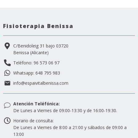
Fisioterapia Benissa
C/Benidoleig 31 bajo 03720
Benissa (Alicante)
Teléfono: 96 573 06 97
Whatsapp: 648 795 983
info@espaivitalbenissa.com
Atención Teléfónica:
De Lunes a Viernes de 09:00-13:30 y de 16:00-19:30.
Horario de consulta:
De Lunes a Viernes de 8:00 a 21:00 y sábados de 09:00 a
13:00