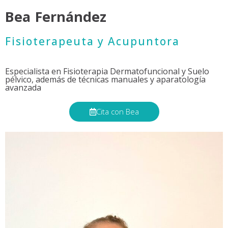
Bea Fernández
Fisioterapeuta y Acupuntora
Especialista en Fisioterapia Dermatofuncional y Suelo
pélvico, además de técnicas manuales y aparatología
avanzada
Cita con Bea