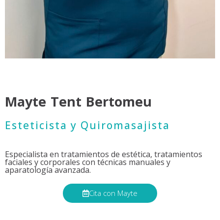
Mayte Tent Bertomeu
Esteticista y Quiromasajista
Especialista en tratamientos de estética, tratamientos
faciales y corporales con técnicas manuales y
aparatología avanzada.
Cita con Mayte