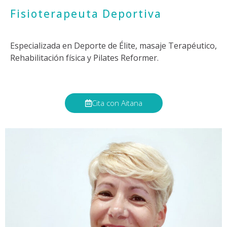
Fisioterapeuta Deportiva
Especializada en Deporte de Élite, masaje Terapéutico,
Rehabilitación física y Pilates Reformer.
Cita con Aitana