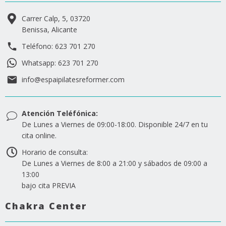
Carrer Calp, 5, 03720
Benissa, Alicante
Teléfono: 623 701 270
Whatsapp: 623 701 270
info@espaipilatesreformer.com
Atención Teléfónica:
De Lunes a Viernes de 09:00-18:00. Disponible 24/7 en tu
cita online.
Horario de consulta:
De Lunes a Viernes de 8:00 a 21:00 y sábados de 09:00 a
13:00
bajo cita PREVIA
Chakra Center