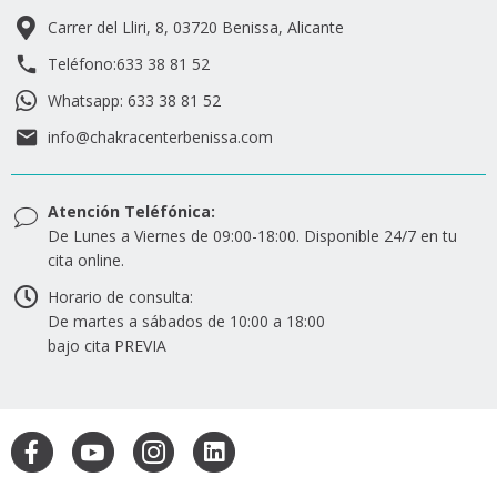
Carrer del Lliri, 8, 03720 Benissa, Alicante
Teléfono:633 38 81 52
Whatsapp: 633 38 81 52
info@chakracenterbenissa.com
Atención Teléfónica:
De Lunes a Viernes de 09:00-18:00. Disponible 24/7 en tu
cita online.
Horario de consulta:
De martes a sábados de 10:00 a 18:00
bajo cita PREVIA