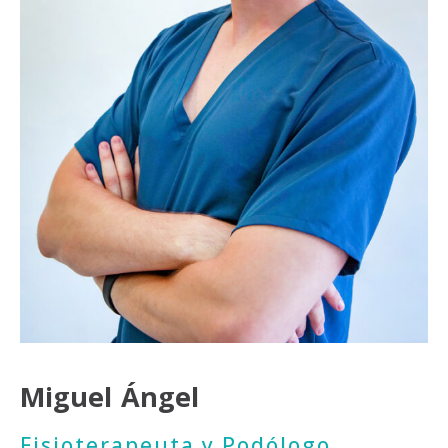
Miguel Ángel
Fisioterapeuta y Podólogo