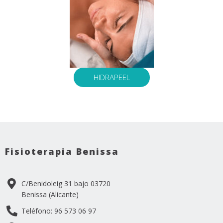
HIDRAPEEL
Fisioterapia Benissa
C/Benidoleig 31 bajo 03720
Benissa (Alicante)
Teléfono: 96 573 06 97