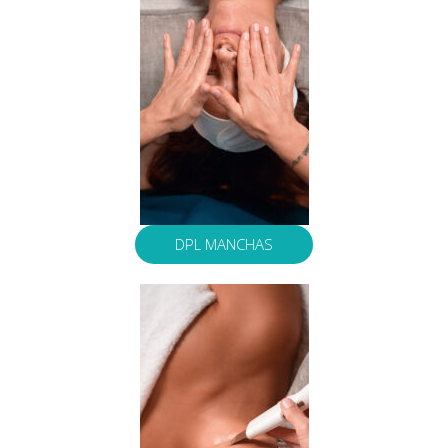
DPL MANCHAS