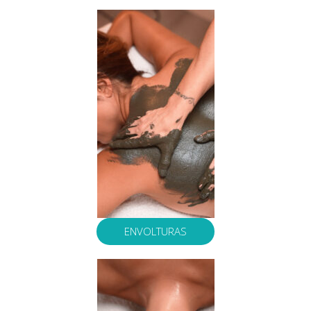
ENVOLTURAS