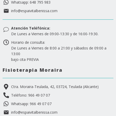
Whatsapp: 648 795 983
info@espaivitalbenissa.com
Atención Teléfónica:
De Lunes a Viernes de 09:00-13:30 y de 16:00-19:30.
Horario de consulta:
De Lunes a Viernes de 8:00 a 21:00 y sábados de 09:00 a
13:00
bajo cita PREVIA
Fisioterapia Moraira
Ctra. Moraira-Teulada, 42, 03724, Teulada (Alicante)
Teléfono: 966 49 07 07
Whatsapp: 966 49 07 07
info@espaivitalbenissa.com