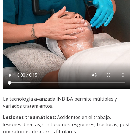
La tecnología avanzada INDIBA permite múltiples y
variados tratamientos.
Lesiones traumáticas:
Accidentes en el trabajo,
lesiones directas, contusiones, esguinces, fracturas, post
operatorios, desgarros fibrilares