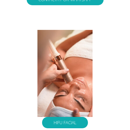
HIFU FACIAL