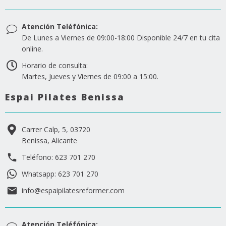
Atención Teléfónica:
De Lunes a Viernes de 09:00-18:00 Disponible 24/7 en tu cita
online.
Horario de consulta:
Martes, Jueves y Viernes de 09:00 a 15:00.
Espai Pilates Benissa
Carrer Calp, 5, 03720
Benissa, Alicante
Teléfono: 623 701 270
Whatsapp: 623 701 270
info@espaipilatesreformer.com
Atención Teléfónica: