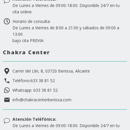
De Lunes a Viernes de 09:00-18:00. Disponible 24/7 en tu
cita online.
Horario de consulta:
De Lunes a Viernes de 8:00 a 21:00 y sábados de 09:00 a
13:00
bajo cita PREVIA
Chakra Center
Carrer del Lliri, 8, 03720 Benissa, Alicante
Teléfono:633 38 81 52
Whatsapp: 633 38 81 52
info@chakracenterbenissa.com
Atención Teléfónica:
De Lunes a Viernes de 09:00-18:00. Disponible 24/7 en tu