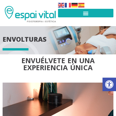
ENVOLTURAS
ENVUÉLVETE EN UNA
EXPERIENCIA ÚNICA
Abrir