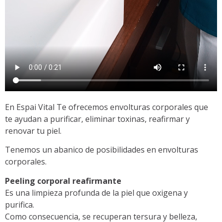
En Espai Vital Te ofrecemos envolturas corporales que
te ayudan a purificar, eliminar toxinas, reafirmar y
renovar tu piel.
Tenemos un abanico de posibilidades en envolturas
corporales.
Peeling corporal reafirmante
Es una limpieza profunda de la piel que oxigena y
purifica.
Como consecuencia, se recuperan tersura y belleza,