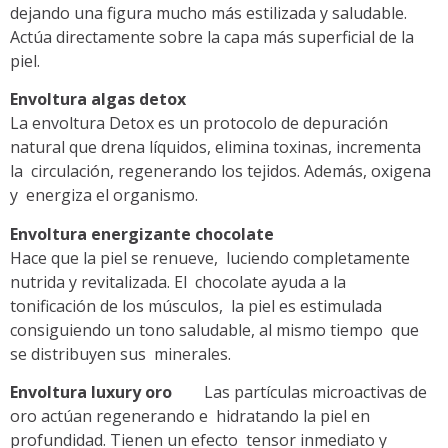
dejando una figura mucho más estilizada y saludable.
Actúa directamente sobre la capa más superficial de la
piel.
Envoltura algas detox
La envoltura Detox es un protocolo de depuración
natural que drena líquidos, elimina toxinas, incrementa
la circulación, regenerando los tejidos. Además, oxigena
y energiza el organismo.
Envoltura energizante chocolate
Hace que la piel se renueve, luciendo completamente
nutrida y revitalizada. El chocolate ayuda a la
tonificación de los músculos, la piel es estimulada
consiguiendo un tono saludable, al mismo tiempo que
se distribuyen sus minerales.
Envoltura luxury oro
Las partículas microactivas de
oro actúan regenerando e hidratando la piel en
profundidad. Tienen un efecto tensor inmediato y