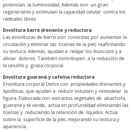
potencian la luminosidad. Además son un gran
regenerante y estimulan la capacidad celular contra los
radicales libres.
Envoltura barro drenante y reductora
Las envolturas de barro son conocidas por aumentar la
circulación y eliminar las toxinas de la piel, reafirmando
su textura. Además, ayudan a relajar los músculos y a
aliviar dolores. También contribuyen a la reducción de
la celulitis y grasa corporal.
Envoltura guaraná y cafeína reductora
Envoltura corporal Detox con propiedades drenantes y
lipolíticas, que ayudan a reducir volumen y remodelar la
figura. Elaborada con extractos vegetales de alcachofa,
guaraná y té verde, actúa en profundidad eliminando las
toxinas y reduciendo la retención de líquidos. Actúa
sobre la superficie de la piel, mejorando su textura y
apariencia.