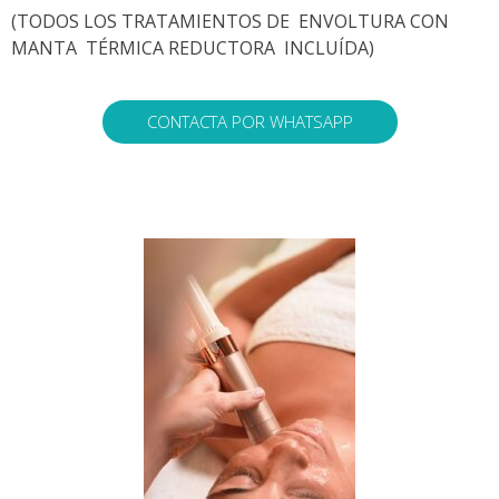
(TODOS LOS TRATAMIENTOS DE ENVOLTURA CON
MANTA TÉRMICA REDUCTORA INCLUÍDA)
CONTACTA POR WHATSAPP