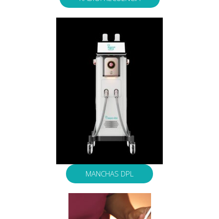
MANCHAS DPL