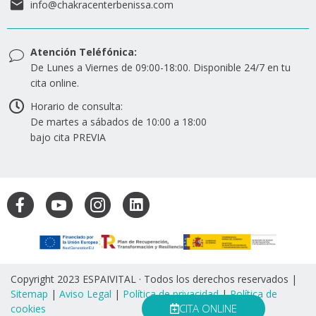
info@chakracenterbenissa.com
Atención Teléfónica:
De Lunes a Viernes de 09:00-18:00. Disponible 24/7 en tu
cita online.
Horario de consulta:
De martes a sábados de 10:00 a 18:00
bajo cita PREVIA
Copyright 2023 ESPAIVITAL · Todos los derechos reservados |
Sitemap
|
Aviso Legal
|
Política de privacidad
|
Política de
CITA ONLINE
cookies