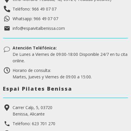
Teléfono: 966 49 07 07
Whatsapp: 966 49 07 07
info@espaivitalbenissa.com
Atención Teléfónica:
De Lunes a Viernes de 09:00-18:00 Disponible 24/7 en tu cita
online.
Horario de consulta:
Martes, Jueves y Viernes de 09:00 a 15:00.
Espai Pilates Benissa
Carrer Calp, 5, 03720
Benissa, Alicante
Teléfono: 623 701 270