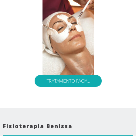
TRATAMIENTO FACIAL
Fisioterapia Benissa