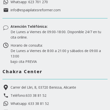
Whatsapp: 623 701 270
info@espaipilatesreformer.com
Atención Teléfónica:
De Lunes a Viernes de 09:00-18:00. Disponible 24/7 en tu
cita online.
Horario de consulta:
De Lunes a Viernes de 8:00 a 21:00 y sábados de 09:00 a
13:00
bajo cita PREVIA
Chakra Center
Carrer del Lliri, 8, 03720 Benissa, Alicante
Teléfono:633 38 81 52
Whatsapp: 633 38 81 52