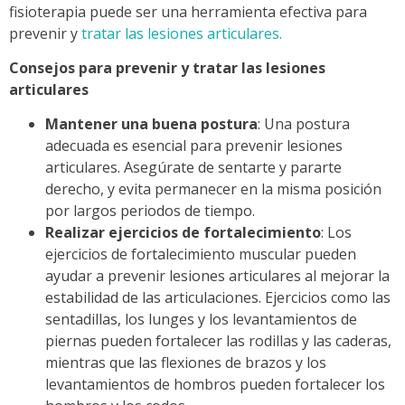
fisioterapia puede ser una herramienta efectiva para
prevenir y
tratar las lesiones articulares.
Consejos para prevenir y tratar las lesiones
articulares
Mantener una buena postura
: Una postura
adecuada es esencial para prevenir lesiones
articulares. Asegúrate de sentarte y pararte
derecho, y evita permanecer en la misma posición
por largos periodos de tiempo.
Realizar ejercicios de fortalecimiento
: Los
ejercicios de fortalecimiento muscular pueden
ayudar a prevenir lesiones articulares al mejorar la
estabilidad de las articulaciones. Ejercicios como las
sentadillas, los lunges y los levantamientos de
piernas pueden fortalecer las rodillas y las caderas,
mientras que las flexiones de brazos y los
levantamientos de hombros pueden fortalecer los