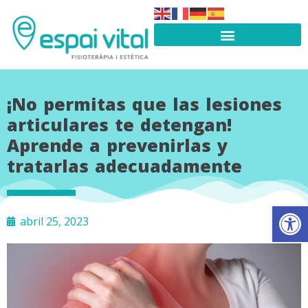
¡No permitas que las lesiones
articulares te detengan!
Aprende a prevenirlas y
tratarlas adecuadamente
Abrir
abril 25, 2023