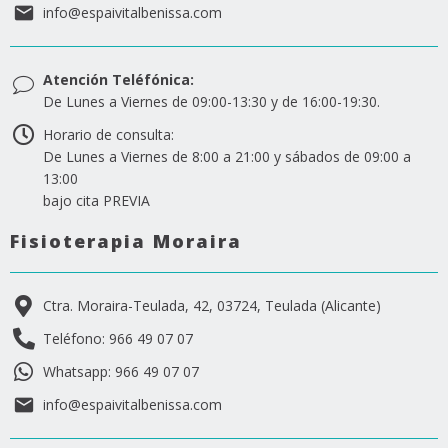
info@espaivitalbenissa.com
Atención Teléfónica:
De Lunes a Viernes de 09:00-13:30 y de 16:00-19:30.
Horario de consulta:
De Lunes a Viernes de 8:00 a 21:00 y sábados de 09:00 a
13:00
bajo cita PREVIA
Fisioterapia Moraira
Ctra. Moraira-Teulada, 42, 03724, Teulada (Alicante)
Teléfono: 966 49 07 07
Whatsapp: 966 49 07 07
info@espaivitalbenissa.com