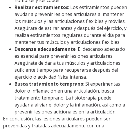
hombros y los codos.
Realizar estiramientos
: Los estiramientos pueden
ayudar a prevenir lesiones articulares al mantener
los músculos y las articulaciones flexibles y móviles.
Asegúrate de estirar antes y después del ejercicio, y
realiza estiramientos regulares durante el día para
mantener tus músculos y articulaciones flexibles.
Descansa adecuadamente
: El descanso adecuado
es esencial para prevenir lesiones articulares.
Asegúrate de dar a tus músculos y articulaciones
suficiente tiempo para recuperarse después del
ejercicio o actividad física intensa.
Busca tratamiento temprano
: Si experimentas
dolor o inflamación en una articulación, busca
tratamiento temprano. La fisioterapia puede
ayudar a aliviar el dolor y la inflamación, así como a
prevenir lesiones adicionales en la articulación.
En conclusión, las lesiones articulares pueden ser
prevenidas y tratadas adecuadamente con una