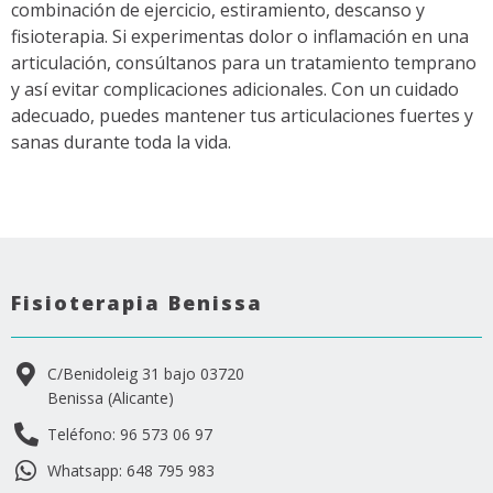
combinación de ejercicio, estiramiento, descanso y
fisioterapia. Si experimentas dolor o inflamación en una
articulación, consúltanos para un tratamiento temprano
y así evitar complicaciones adicionales. Con un cuidado
adecuado, puedes mantener tus articulaciones fuertes y
sanas durante toda la vida.
Fisioterapia Benissa
C/Benidoleig 31 bajo 03720
Benissa (Alicante)
Teléfono: 96 573 06 97
Whatsapp: 648 795 983