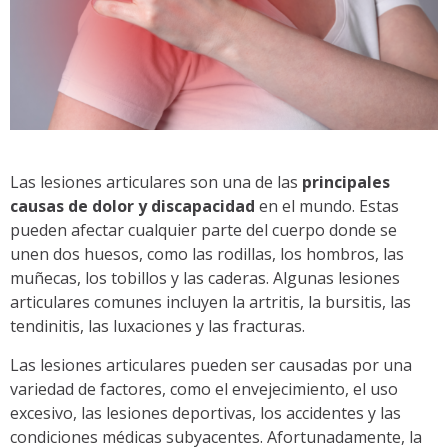
Las lesiones articulares son una de las
principales
causas de dolor y discapacidad
en el mundo. Estas
pueden afectar cualquier parte del cuerpo donde se
unen dos huesos, como las rodillas, los hombros, las
muñecas, los tobillos y las caderas. Algunas lesiones
articulares comunes incluyen la artritis, la bursitis, las
tendinitis, las luxaciones y las fracturas.
Las lesiones articulares pueden ser causadas por una
variedad de factores, como el envejecimiento, el uso
excesivo, las lesiones deportivas, los accidentes y las
condiciones médicas subyacentes. Afortunadamente, la