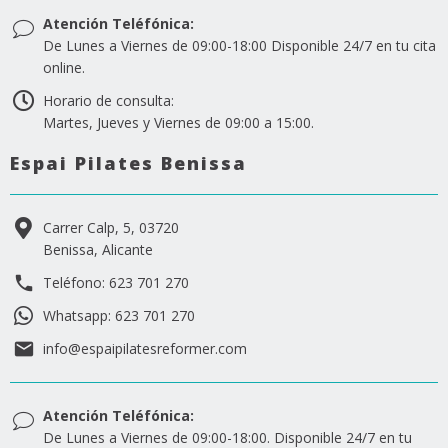
Atención Teléfónica:
De Lunes a Viernes de 09:00-18:00 Disponible 24/7 en tu cita
online.
Horario de consulta:
Martes, Jueves y Viernes de 09:00 a 15:00.
Espai Pilates Benissa
Carrer Calp, 5, 03720
Benissa, Alicante
Teléfono: 623 701 270
Whatsapp: 623 701 270
info@espaipilatesreformer.com
Atención Teléfónica:
De Lunes a Viernes de 09:00-18:00. Disponible 24/7 en tu