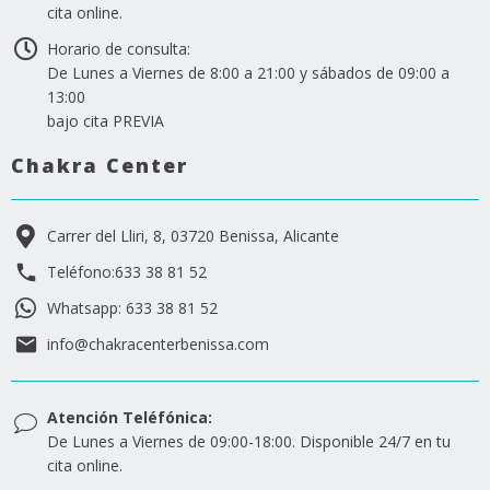
cita online.
Horario de consulta:
De Lunes a Viernes de 8:00 a 21:00 y sábados de 09:00 a
13:00
bajo cita PREVIA
Chakra Center
Carrer del Lliri, 8, 03720 Benissa, Alicante
Teléfono:633 38 81 52
Whatsapp: 633 38 81 52
info@chakracenterbenissa.com
Atención Teléfónica:
De Lunes a Viernes de 09:00-18:00. Disponible 24/7 en tu
cita online.