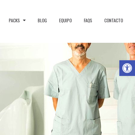
PACKS
BLOG
EQUIPO
FAQS
CONTACTO
Abrir