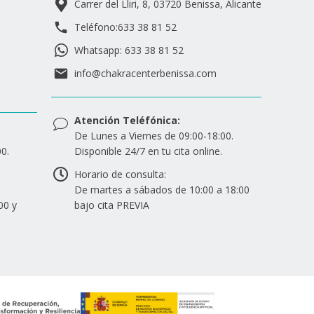
Carrer del Lliri, 8, 03720 Benissa, Alicante
Teléfono:633 38 81 52
Whatsapp: 633 38 81 52
info@chakracenterbenissa.com
Atención Teléfónica:
De Lunes a Viernes de 09:00-18:00.
0.
Disponible 24/7 en tu cita online.
Horario de consulta:
De martes a sábados de 10:00 a 18:00
00 y
bajo cita PREVIA