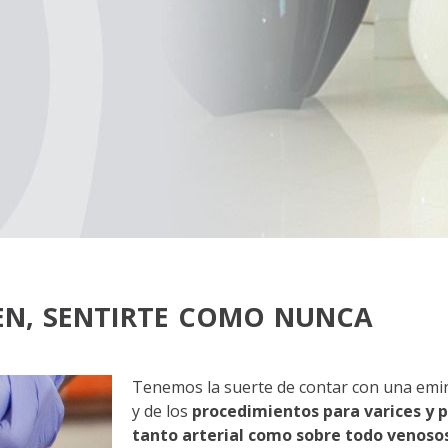
IEN, SENTIRTE COMO NUNCA
Tenemos la suerte de contar con una emin
y de los
procedimientos para varices y p
tanto arterial como sobre todo venoso