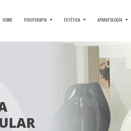
HOME
FISIOTERAPIA
ESTÉTICA
APARATOLOGÍA
A
CULAR