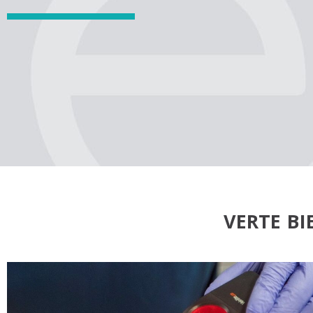
VERTE B