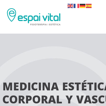
MEDICINA ESTÉTIC
CORPORAL Y VAS