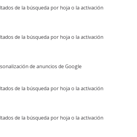
tados de la búsqueda por hoja o la activación
tados de la búsqueda por hoja o la activación
personalización de anuncios de Google
tados de la búsqueda por hoja o la activación
tados de la búsqueda por hoja o la activación