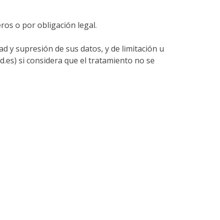
ros o por obligación legal.
ad y supresión de sus datos, y de limitación u
.es) si considera que el tratamiento no se