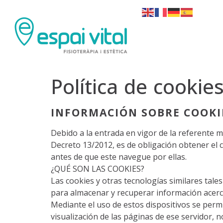
Política de cookie
INFORMACIÓN SOBRE COOKI
Debido a la entrada en vigor de la referente mo
Decreto 13/2012, es de obligación obtener el 
antes de que este navegue por ellas.
¿QUÉ SON LAS COOKIES?
Las cookies y otras tecnologías similares tal
para almacenar y recuperar información acerca
Mediante el uso de estos dispositivos se perm
visualización de las páginas de ese servidor, 