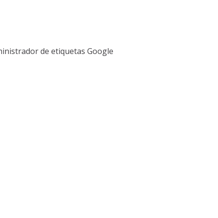
dministrador de etiquetas Google