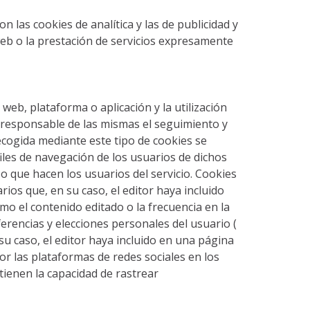
 las cookies de analítica y las de publicidad y
 web o la prestación de servicios expresamente
web, plataforma o aplicación y la utilización
al responsable de las mismas el seguimiento y
ecogida mediante este tipo de cookies se
rfiles de navegación de los usuarios de dichos
uso que hacen los usuarios del servicio. Cookies
rios que, en su caso, el editor haya incluido
omo el contenido editado o la frecuencia en la
rencias y elecciones personales del usuario (
 su caso, el editor haya incluido en una página
por las plataformas de redes sociales en los
tienen la capacidad de rastrear