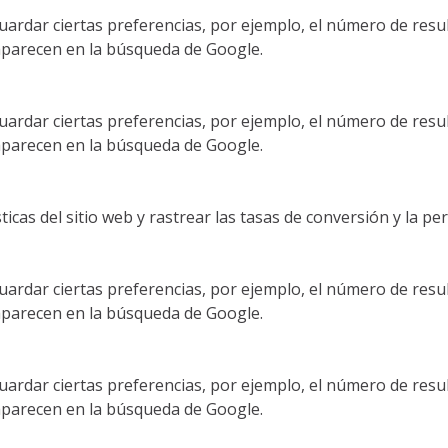
ardar ciertas preferencias, por ejemplo, el número de resul
 aparecen en la búsqueda de Google.
ardar ciertas preferencias, por ejemplo, el número de resul
 aparecen en la búsqueda de Google.
sticas del sitio web y rastrear las tasas de conversión y la 
ardar ciertas preferencias, por ejemplo, el número de resul
 aparecen en la búsqueda de Google.
ardar ciertas preferencias, por ejemplo, el número de resul
 aparecen en la búsqueda de Google.