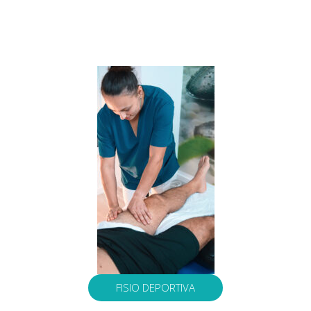
FISIO DEPORTIVA