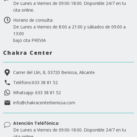
De Lunes a Viernes de 09:00-18:00. Disponible 24/7 en tu
cita online.
Horario de consulta:
De Lunes a Viernes de 8:00 a 21:00 y sábados de 09:00 a
13:00
bajo cita PREVIA
Chakra Center
Carrer del Lliri, 8, 03720 Benissa, Alicante
Teléfono:633 38 81 52
Whatsapp: 633 38 81 52
info@chakracenterbenissa.com
Atención Teléfónica:
De Lunes a Viernes de 09:00-18:00. Disponible 24/7 en tu
cita online.