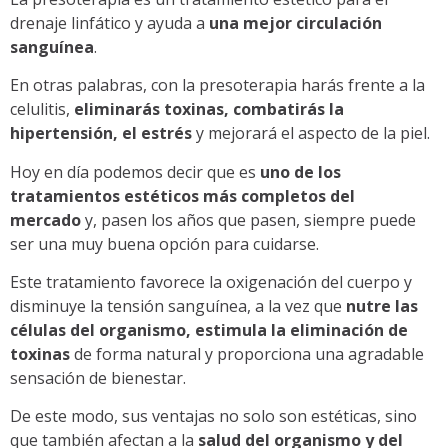
drenaje linfático y ayuda a
una mejor circulación
sanguínea
.
En otras palabras, con la presoterapia harás frente a la
celulitis,
eliminarás toxinas, combatirás la
hipertensión, el estrés
y mejorará el aspecto de la piel.
Hoy en día podemos decir que es
uno de los
tratamientos estéticos más completos del
mercado
y, pasen los años que pasen, siempre puede
ser una muy buena opción para cuidarse.
Este tratamiento favorece la oxigenación del cuerpo y
disminuye la tensión sanguínea, a la vez que
nutre las
células del organismo, estimula la eliminación de
toxinas
de forma natural y proporciona una agradable
sensación de bienestar.
De este modo, sus ventajas no solo son estéticas, sino
que también afectan a la
salud del organismo y del