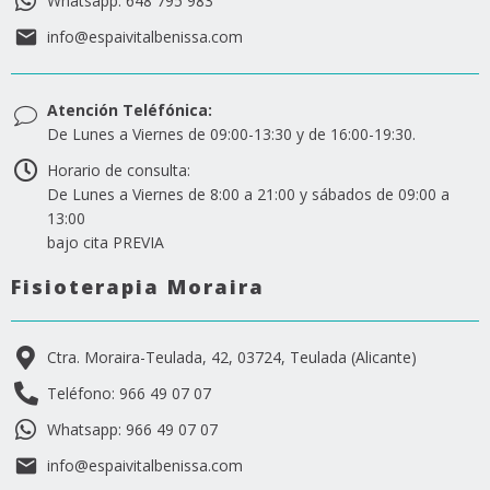
Whatsapp: 648 795 983
info@espaivitalbenissa.com
Atención Teléfónica:
De Lunes a Viernes de 09:00-13:30 y de 16:00-19:30.
Horario de consulta:
De Lunes a Viernes de 8:00 a 21:00 y sábados de 09:00 a
13:00
bajo cita PREVIA
Fisioterapia Moraira
Ctra. Moraira-Teulada, 42, 03724, Teulada (Alicante)
Teléfono: 966 49 07 07
Whatsapp: 966 49 07 07
info@espaivitalbenissa.com