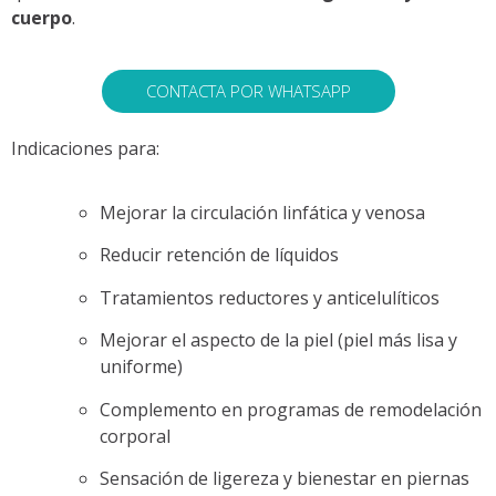
cuerpo
.
CONTACTA POR WHATSAPP
Indicaciones para:
Mejorar la circulación linfática y venosa
Reducir retención de líquidos
Tratamientos reductores y anticelulíticos
Mejorar el aspecto de la piel (piel más lisa y
uniforme)
Complemento en programas de remodelación
corporal
Sensación de ligereza y bienestar en piernas