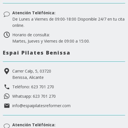
Atención Teléfónica:
De Lunes a Viernes de 09:00-18:00 Disponible 24/7 en tu cita
online.
Horario de consulta:
Martes, Jueves y Viernes de 09:00 a 15:00.
Espai Pilates Benissa
Carrer Calp, 5, 03720
Benissa, Alicante
Teléfono: 623 701 270
Whatsapp: 623 701 270
info@espaipilatesreformer.com
Atención Teléfónica: