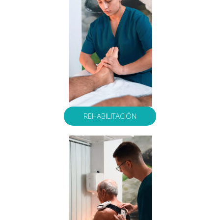
REHABILITACIÓN