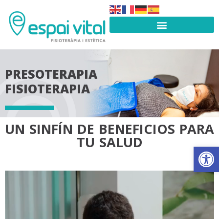
PRESOTERAPIA
FISIOTERAPIA
UN SINFÍN DE BENEFICIOS PARA
TU SALUD
Abrir