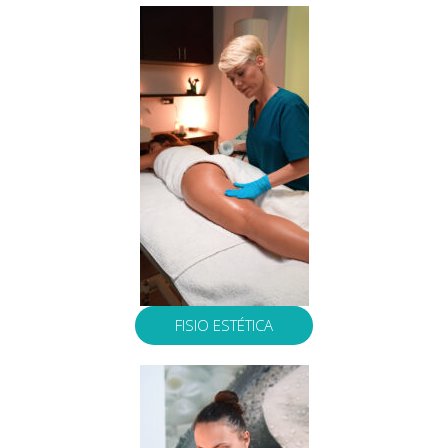
FISIO ESTÉTICA