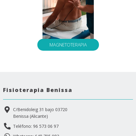
MAGNETOTERAPIA
Fisioterapia Benissa
C/Benidoleig 31 bajo 03720
Benissa (Alicante)
Teléfono: 96 573 06 97