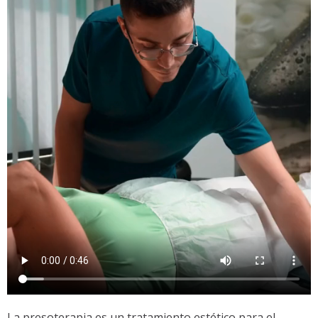
La presoterapia es un tratamiento estético para el